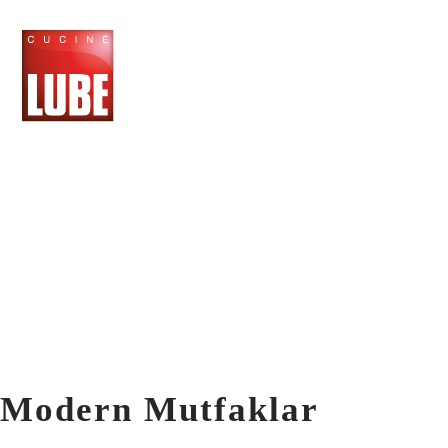
Modern Mutfaklar