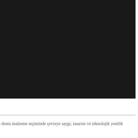
re dostu malzeme seçiminde çevreye saygı; tasarım ve teknolojik yenilik